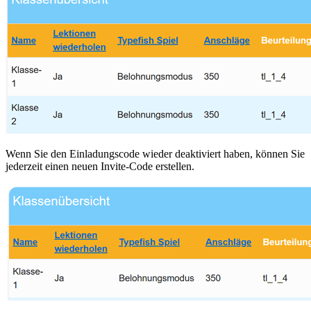
Wenn Sie den Einladungscode wieder deaktiviert haben, können Sie
jederzeit einen neuen Invite-Code erstellen.