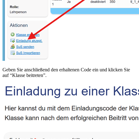
Geben Sie anschließend den erhaltenen Code ein und klicken Sie
auf “Klasse beitreten”.