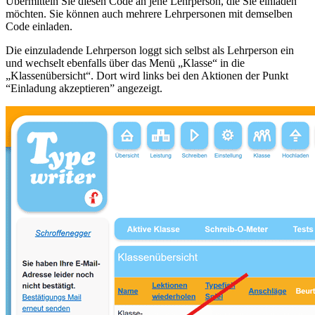
Übermitteln Sie diesen Code an jene Lehrperson, die Sie einladen
möchten. Sie können auch mehrere Lehrpersonen mit demselben
Code einladen.
Die einzuladende Lehrperson loggt sich selbst als Lehrperson ein
und wechselt ebenfalls über das Menü „Klasse“ in die
„Klassenübersicht“. Dort wird links bei den Aktionen der Punkt
“Einladung akzeptieren” angezeigt.