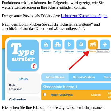
Funktionen erhalten können. Im Folgenden wird gezeigt, wie Sie
weitere Lehrpersonen in Ihre Klasse einladen können.
Der gesamte Prozess als Erklärvideo:
Lehrer zur Klasse hinzufügen
Nach dem Login klicken Sie auf die „Klassenverwaltung“ und
anschließend auf das Untermenü „Klassenübersicht“.
Hier sehen Sie Ihre Klassen und die zugewiesenen Lehrpersonen.