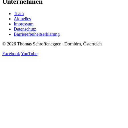
Unternehmen
Team
Aktuelles
Impressum
Datenschutz
Barrierefreiheitserklärung
© 2026 Thomas Schroffenegger · Dornbirn, Österreich
Facebook
YouTube