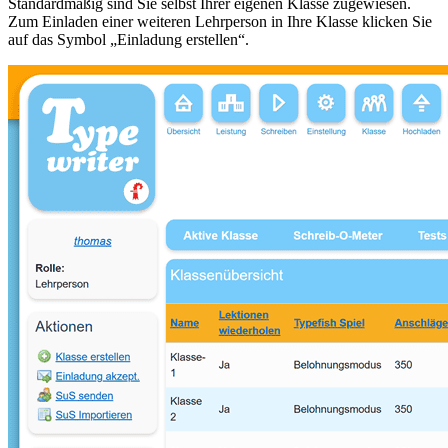
Standardmäßig sind Sie selbst Ihrer eigenen Klasse zugewiesen.
Zum Einladen einer weiteren Lehrperson in Ihre Klasse klicken Sie
auf das Symbol „Einladung erstellen“.