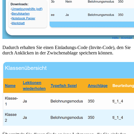
Dadurch erhalten Sie einen Einladungs-Code (Invite-Code), den Sie
durch Anklicken in der Zwischenablage speichern können.