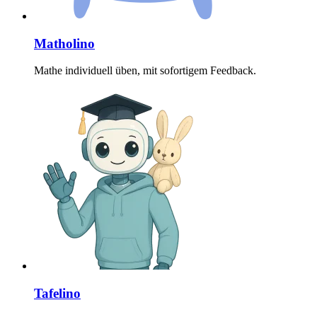
Matholino
Mathe individuell üben, mit sofortigem Feedback.
Tafelino