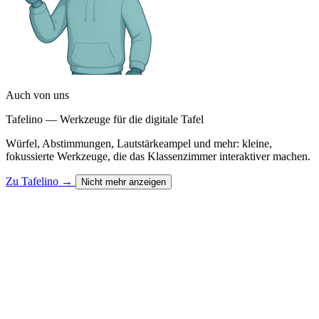
Auch von uns
Tafelino — Werkzeuge für die digitale Tafel
Würfel, Abstimmungen, Lautstärkeampel und mehr: kleine,
fokussierte Werkzeuge, die das Klassenzimmer interaktiver machen.
Zu Tafelino
→
Nicht mehr anzeigen