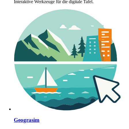
Interaktive Werkzeuge für die digitale Tafel.
Geograsim