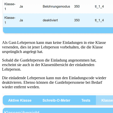
Als Gast-Lehrperson kann man keine Einladungen in eine Klasse
versenden, dies ist jener Lehrperson vorbehalten, die die Klasse
ursprünglich angelegt hat.
Sobald die Gastlehrperson die Einladung angenommen hat,
erscheint sie auch in der Klassenübersicht der einladenden
Lehrperson.
Die einladende Lehrperson kann nun den Einladungscode wieder
deaktivieren. Ebenso können die Gastlehrpersonene bei Bedarf
wieder entfernt werden.