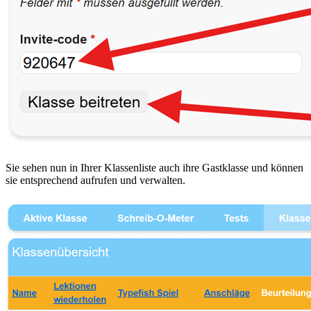
Sie sehen nun in Ihrer Klassenliste auch ihre Gastklasse und können
sie entsprechend aufrufen und verwalten.