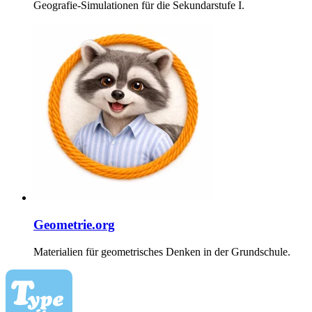
Geografie-Simulationen für die Sekundarstufe I.
Geometrie.org
Materialien für geometrisches Denken in der Grundschule.