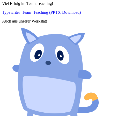
Viel Erfolg im Team-Teaching!
Typewriter_Team_Teaching (PPTX-Download)
Auch aus unserer Werkstatt