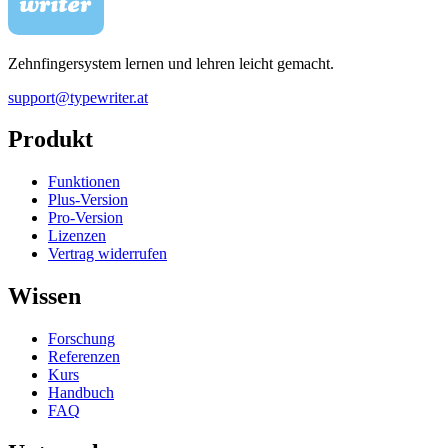
Zehnfingersystem lernen und lehren leicht gemacht.
support@typewriter.at
Produkt
Funktionen
Plus-Version
Pro-Version
Lizenzen
Vertrag widerrufen
Wissen
Forschung
Referenzen
Kurs
Handbuch
FAQ