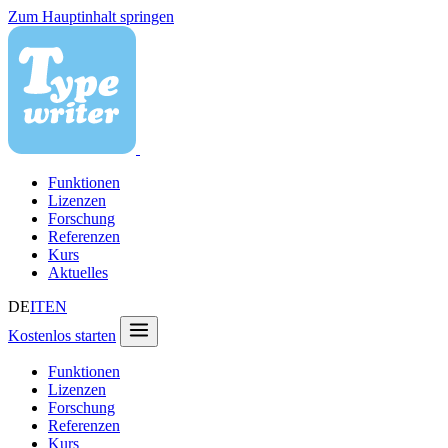
Zum Hauptinhalt springen
Funktionen
Lizenzen
Forschung
Referenzen
Kurs
Aktuelles
DE
IT
EN
Kostenlos starten
Funktionen
Lizenzen
Forschung
Referenzen
Kurs