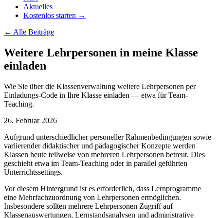
Aktuelles
Kostenlos starten →
←
Alle Beiträge
Weitere Lehrpersonen in meine Klasse
einladen
Wie Sie über die Klassenverwaltung weitere Lehrpersonen per
Einladungs-Code in Ihre Klasse einladen — etwa für Team-
Teaching.
26. Februar 2026
Aufgrund unterschiedlicher personeller Rahmenbedingungen sowie
variierender didaktischer und pädagogischer Konzepte werden
Klassen heute teilweise von mehreren Lehrpersonen betreut. Dies
geschieht etwa im Team-Teaching oder in parallel geführten
Unterrichtssettings.
Vor diesem Hintergrund ist es erforderlich, dass Lernprogramme
eine Mehrfachzuordnung von Lehrpersonen ermöglichen.
Insbesondere sollten mehrere Lehrpersonen Zugriff auf
Klassenauswertungen, Lernstandsanalysen und administrative