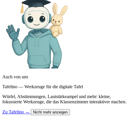
Auch von uns
Tafelino — Werkzeuge für die digitale Tafel
Würfel, Abstimmungen, Lautstärkeampel und mehr: kleine,
fokussierte Werkzeuge, die das Klassenzimmer interaktiver machen.
Zu Tafelino
→
Nicht mehr anzeigen