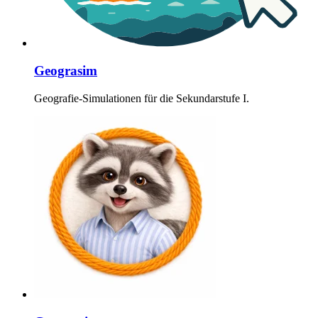
Geograsim
Geografie-Simulationen für die Sekundarstufe I.