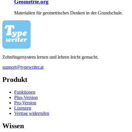
Geometrie.org
Materialien für geometrisches Denken in der Grundschule.
Zehnfingersystem lernen und lehren leicht gemacht.
support@typewriter.at
Produkt
Funktionen
Plus-Version
Pro-Version
Lizenzen
Vertrag widerrufen
Wissen