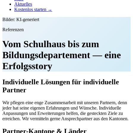
Aktuelles
Kostenlos starten →
Bilder: KI-generiert
Referenzen
Vom Schulhaus bis zum
Bildungsdepartement — eine
Erfolgsstory
Individuelle Lösungen für individuelle
Partner
Wir pflegen eine enge Zusammenarbeit mit unseren Partnern, denn
jeder hat seine eigenen Erfahrungen und Wünsche. Individuelle
Anpassungen und Erweiterungen helfen, die gesteckten Ziele zu
erreichen. Wir vermitteln gerne Ansprechpartner aus den Kantonen.
Partner-Kantone & Länder