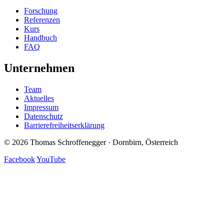
Forschung
Referenzen
Kurs
Handbuch
FAQ
Unternehmen
Team
Aktuelles
Impressum
Datenschutz
Barrierefreiheitserklärung
© 2026 Thomas Schroffenegger · Dornbirn, Österreich
Facebook
YouTube