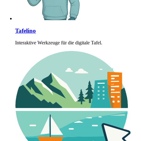
Tafelino
Interaktive Werkzeuge für die digitale Tafel.