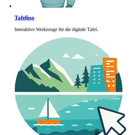
Tafelino
Interaktive Werkzeuge für die digitale Tafel.