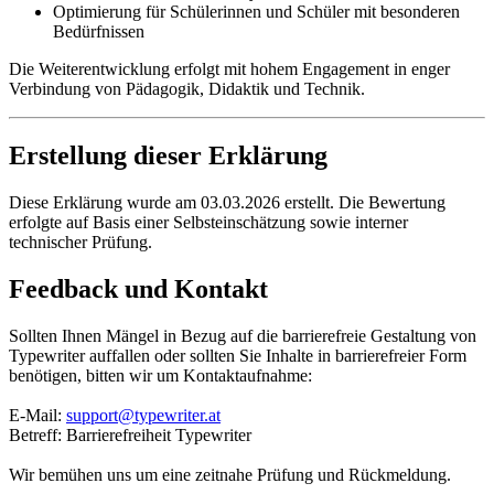
Optimierung für Schülerinnen und Schüler mit besonderen
Bedürfnissen
Die Weiterentwicklung erfolgt mit hohem Engagement in enger
Verbindung von Pädagogik, Didaktik und Technik.
Erstellung dieser Erklärung
Diese Erklärung wurde am 03.03.2026 erstellt. Die Bewertung
erfolgte auf Basis einer Selbsteinschätzung sowie interner
technischer Prüfung.
Feedback und Kontakt
Sollten Ihnen Mängel in Bezug auf die barrierefreie Gestaltung von
Typewriter auffallen oder sollten Sie Inhalte in barrierefreier Form
benötigen, bitten wir um Kontaktaufnahme:
E-Mail:
support@typewriter.at
Betreff: Barrierefreiheit Typewriter
Wir bemühen uns um eine zeitnahe Prüfung und Rückmeldung.