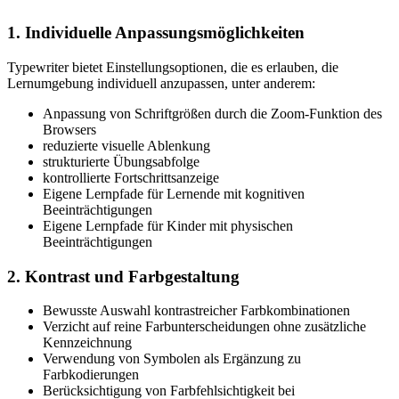
1. Individuelle Anpassungsmöglichkeiten
Typewriter bietet Einstellungsoptionen, die es erlauben, die
Lernumgebung individuell anzupassen, unter anderem:
Anpassung von Schriftgrößen durch die Zoom-Funktion des
Browsers
reduzierte visuelle Ablenkung
strukturierte Übungsabfolge
kontrollierte Fortschrittsanzeige
Eigene Lernpfade für Lernende mit kognitiven
Beeinträchtigungen
Eigene Lernpfade für Kinder mit physischen
Beeinträchtigungen
2. Kontrast und Farbgestaltung
Bewusste Auswahl kontrastreicher Farbkombinationen
Verzicht auf reine Farbunterscheidungen ohne zusätzliche
Kennzeichnung
Verwendung von Symbolen als Ergänzung zu
Farbkodierungen
Berücksichtigung von Farbfehlsichtigkeit bei