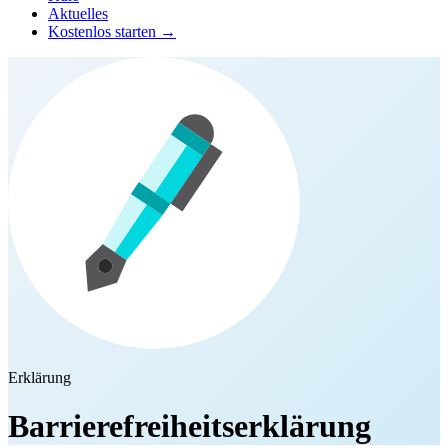
Aktuelles
Kostenlos starten →
Erklärung
Barrierefreiheitserklärung