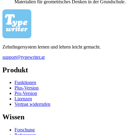
Materialien für geometrisches Denken in der Grundschule.
Zehnfingersystem lernen und lehren leicht gemacht.
support@typewriter.at
Produkt
Funktionen
Plus-Version
Pro-Version
Lizenzen
Vertrag widerrufen
Wissen
Forschung