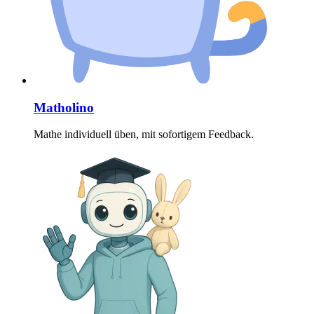
Matholino
Mathe individuell üben, mit sofortigem Feedback.