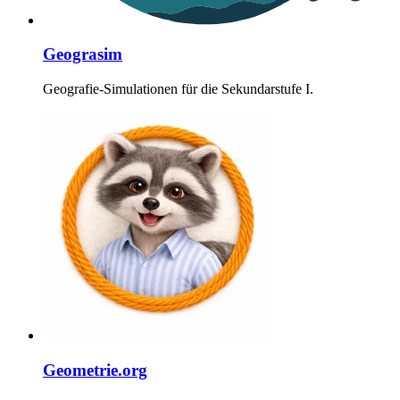
Geograsim
Geografie-Simulationen für die Sekundarstufe I.
Geometrie.org