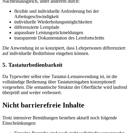
Nachteilsausgleich, unter anderem durch:
flexible und individuelle Anforderung bei der
Arbeitsgeschwindigkeit
individuelle Wiederholungsmöglichkeiten
differenzierte Lernpfade
anpassbare Leistungsrückmeldungen
transparente Dokumentation des Lernfortschritts
Die Anwendung ist so konzipiert, dass Lehrpersonen differenziert
auf individuelle Bedürfnisse eingehen können.
5. Tastaturbedienbarkeit
Da Typewriter selbst eine Tastatur-Lernanwendung ist, ist die
vollständige Bedienung über Tastatureingaben konzeptionell
vorgesehen. Die semantische Struktur der Oberfläche wird laufend
überprüft und weiter verbessert.
Nicht barrierefreie Inhalte
Trotz intensiver Bemühungen bestehen aktuell noch folgende
Einschränkungen: