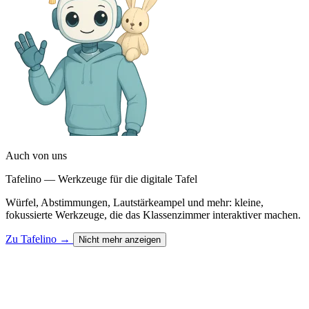
Auch von uns
Tafelino — Werkzeuge für die digitale Tafel
Würfel, Abstimmungen, Lautstärkeampel und mehr: kleine,
fokussierte Werkzeuge, die das Klassenzimmer interaktiver machen.
Zu Tafelino
→
Nicht mehr anzeigen