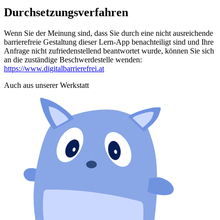
Durchsetzungsverfahren
Wenn Sie der Meinung sind, dass Sie durch eine nicht ausreichende
barrierefreie Gestaltung dieser Lern-App benachteiligt sind und Ihre
Anfrage nicht zufriedenstellend beantwortet wurde, können Sie sich
an die zuständige Beschwerdestelle wenden:
https://www.digitalbarrierefrei.at
Auch aus unserer Werkstatt