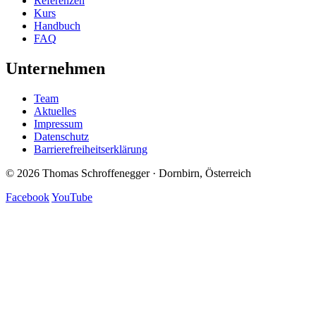
Referenzen
Kurs
Handbuch
FAQ
Unternehmen
Team
Aktuelles
Impressum
Datenschutz
Barrierefreiheitserklärung
© 2026 Thomas Schroffenegger · Dornbirn, Österreich
Facebook
YouTube