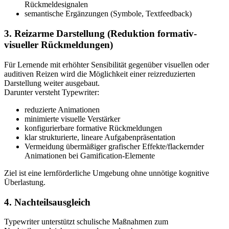
Rückmeldesignalen
semantische Ergänzungen (Symbole, Textfeedback)
3. Reizarme Darstellung (Reduktion formativ-
visueller Rückmeldungen)
Für Lernende mit erhöhter Sensibilität gegenüber visuellen oder
auditiven Reizen wird die Möglichkeit einer reizreduzierten
Darstellung weiter ausgebaut.
Darunter versteht Typewriter:
reduzierte Animationen
minimierte visuelle Verstärker
konfigurierbare formative Rückmeldungen
klar strukturierte, lineare Aufgabenpräsentation
Vermeidung übermäßiger grafischer Effekte/flackernder
Animationen bei Gamification-Elemente
Ziel ist eine lernförderliche Umgebung ohne unnötige kognitive
Überlastung.
4. Nachteilsausgleich
Typewriter unterstützt schulische Maßnahmen zum