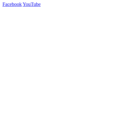
Facebook
YouTube