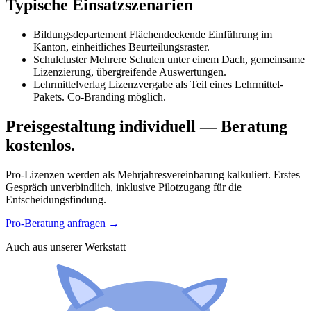
Typische Einsatzszenarien
Bildungsdepartement
Flächendeckende Einführung im
Kanton, einheitliches Beurteilungsraster.
Schulcluster
Mehrere Schulen unter einem Dach, gemeinsame
Lizenzierung, übergreifende Auswertungen.
Lehrmittelverlag
Lizenzvergabe als Teil eines Lehrmittel-
Pakets. Co-Branding möglich.
Preisgestaltung individuell — Beratung
kostenlos.
Pro-Lizenzen werden als Mehrjahresvereinbarung kalkuliert. Erstes
Gespräch unverbindlich, inklusive Pilotzugang für die
Entscheidungsfindung.
Pro-Beratung anfragen
→
Auch aus unserer Werkstatt