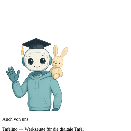
Auch von uns
Tafelino — Werkzeuge für die digitale Tafel