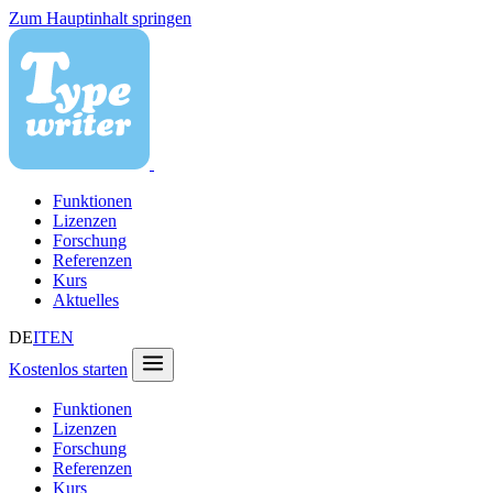
Zum Hauptinhalt springen
Funktionen
Lizenzen
Forschung
Referenzen
Kurs
Aktuelles
DE
IT
EN
Kostenlos starten
Funktionen
Lizenzen
Forschung
Referenzen
Kurs