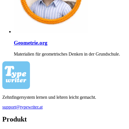
Geometrie.org
Materialien für geometrisches Denken in der Grundschule.
Zehnfingersystem lernen und lehren leicht gemacht.
support@typewriter.at
Produkt