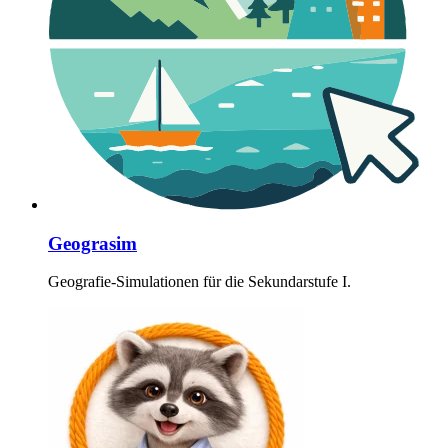
Geograsim
Geografie-Simulationen für die Sekundarstufe I.