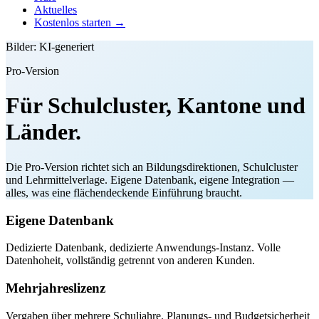
Aktuelles
Kostenlos starten →
Bilder: KI-generiert
Pro-Version
Für Schulcluster, Kantone und
Länder.
Die Pro-Version richtet sich an Bildungsdirektionen, Schulcluster
und Lehrmittelverlage. Eigene Datenbank, eigene Integration —
alles, was eine flächendeckende Einführung braucht.
Eigene Datenbank
Dedizierte Datenbank, dedizierte Anwendungs-Instanz. Volle
Datenhoheit, vollständig getrennt von anderen Kunden.
Mehrjahreslizenz
Vergaben über mehrere Schuljahre. Planungs- und Budgetsicherheit