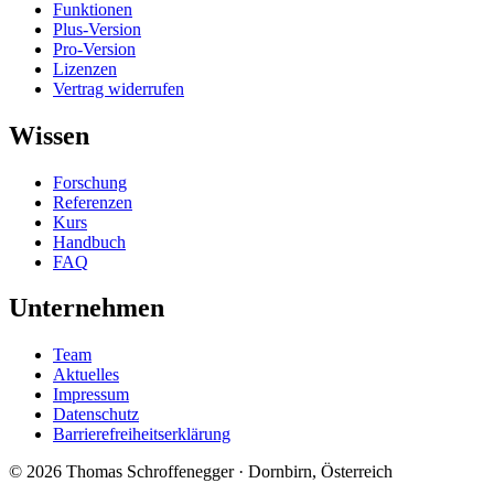
Funktionen
Plus-Version
Pro-Version
Lizenzen
Vertrag widerrufen
Wissen
Forschung
Referenzen
Kurs
Handbuch
FAQ
Unternehmen
Team
Aktuelles
Impressum
Datenschutz
Barrierefreiheitserklärung
© 2026 Thomas Schroffenegger · Dornbirn, Österreich