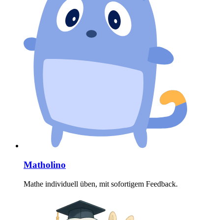
Matholino
Mathe individuell üben, mit sofortigem Feedback.