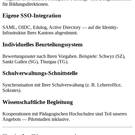
für Bildungsdirektionen.
Eigene SSO-Integration
SAML, OIDC, Edulog, Active Directory — auf die Identity-
Infrastruktur Ihres Kantons abgestimmt.
Individuelles Beurteilungssystem
Bewertungsraster nach Ihren Vorgaben. Beispiele: Schwyz (SZ),
Sankt Gallen (SG), Thurgau (TG).
Schulverwaltungs-Schnittstelle
Synchronisation mit Ihrer Schulverwaltung (z. B. Lehreroffice,
Sokrates).
Wissenschaftliche Begleitung
Kooperationen mit Pädagogischen Hochschulen sind Teil unseres
Angebots — Pilotstudien inklusive.