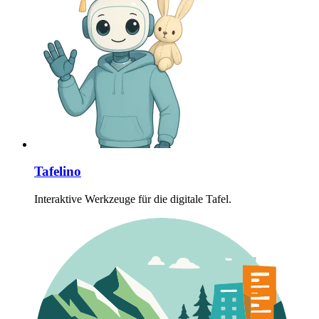
Tafelino
Interaktive Werkzeuge für die digitale Tafel.