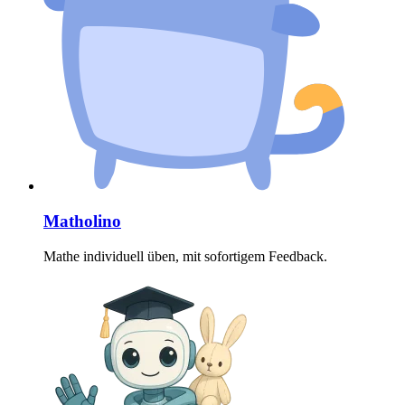
Matholino
Mathe individuell üben, mit sofortigem Feedback.