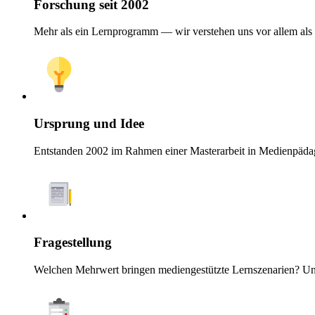
Forschung seit 2002
Mehr als ein Lernprogramm — wir verstehen uns vor allem als
Ursprung und Idee
Entstanden 2002 im Rahmen einer Masterarbeit in Medienpädag
Fragestellung
Welchen Mehrwert bringen mediengestützte Lernszenarien? Unte