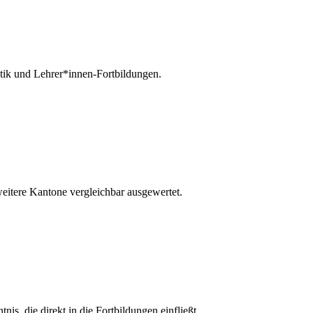
tik und Lehrer*innen-Fortbildungen.
weitere Kantone vergleichbar ausgewertet.
s, die direkt in die Fortbildungen einfließt.