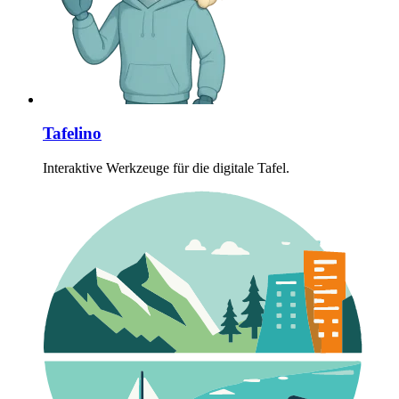
Tafelino
Interaktive Werkzeuge für die digitale Tafel.