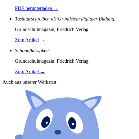
PDF herunterladen
→
Tastaturschreiben als Grundstein digitaler Bildung.
Grundschulmagazin, Friedrich Verlag.
Zum Artikel
→
Schreibflüssigkeit.
Grundschulmagazin, Friedrich Verlag.
Zum Artikel
→
Auch aus unserer Werkstatt