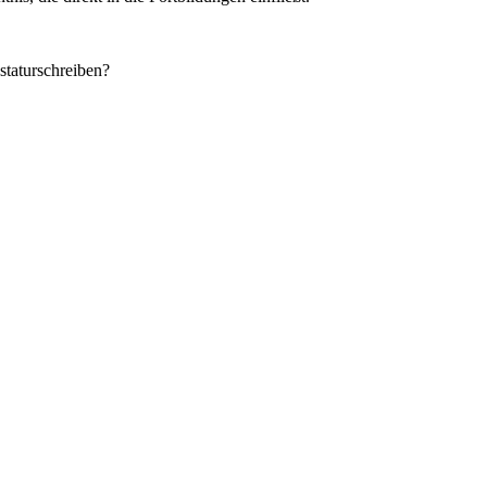
staturschreiben?