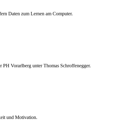
iefern Daten zum Lernen am Computer.
r PH Vorarlberg unter Thomas Schroffenegger.
eit und Motivation.