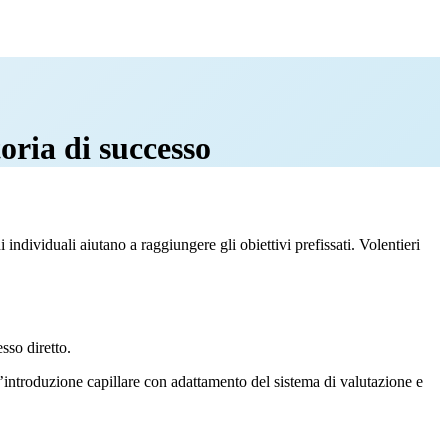
oria di successo
individuali aiutano a raggiungere gli obiettivi prefissati. Volentieri
sso diretto.
n’introduzione capillare con adattamento del sistema di valutazione e