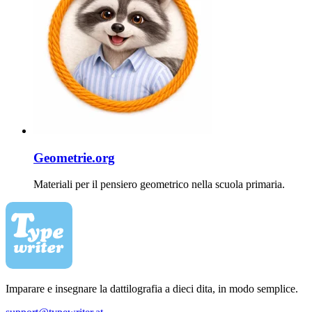
Geometrie.org
Materiali per il pensiero geometrico nella scuola primaria.
Imparare e insegnare la dattilografia a dieci dita, in modo semplice.