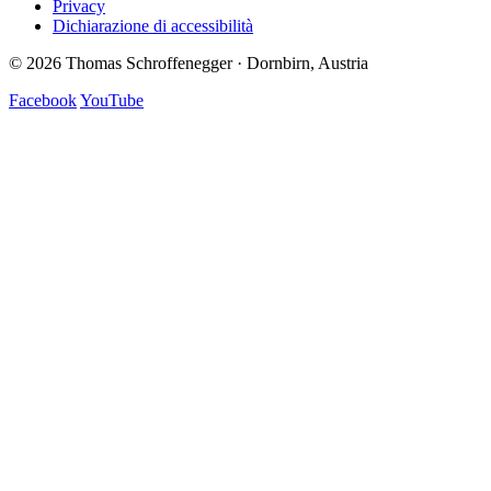
Privacy
Dichiarazione di accessibilità
© 2026 Thomas Schroffenegger · Dornbirn, Austria
Facebook
YouTube