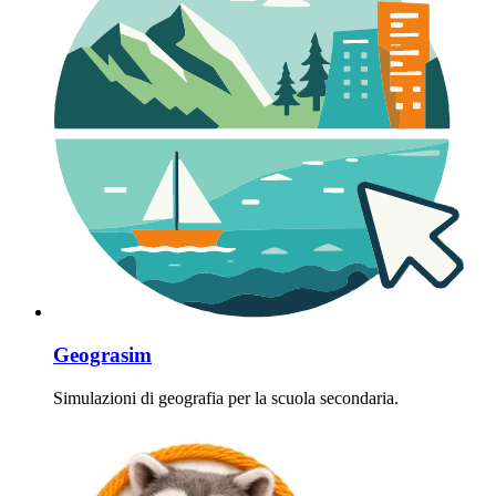
Geograsim
Simulazioni di geografia per la scuola secondaria.