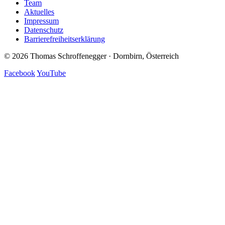
Team
Aktuelles
Impressum
Datenschutz
Barrierefreiheitserklärung
© 2026 Thomas Schroffenegger · Dornbirn, Österreich
Facebook
YouTube