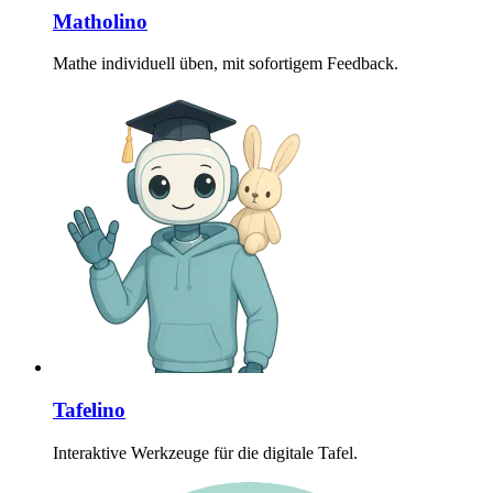
Matholino
Mathe individuell üben, mit sofortigem Feedback.
Tafelino
Interaktive Werkzeuge für die digitale Tafel.