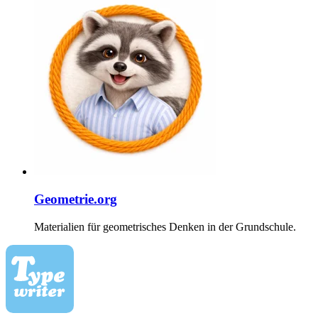
Geometrie.org
Materialien für geometrisches Denken in der Grundschule.