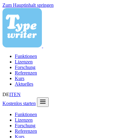
Zum Hauptinhalt springen
Funktionen
Lizenzen
Forschung
Referenzen
Kurs
Aktuelles
DE
IT
EN
Kostenlos starten
Funktionen
Lizenzen
Forschung
Referenzen
Kurs