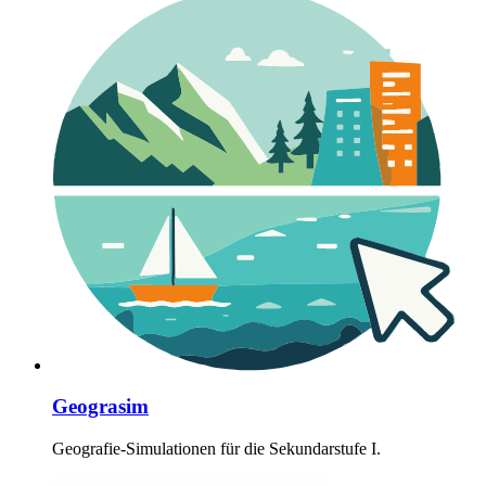
Geograsim
Geografie-Simulationen für die Sekundarstufe I.