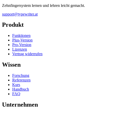
Zehnfingersystem lernen und lehren leicht gemacht.
support@typewriter.at
Produkt
Funktionen
Plus-Version
Pro-Version
Lizenzen
Vertrag widerrufen
Wissen
Forschung
Referenzen
Kurs
Handbuch
FAQ
Unternehmen