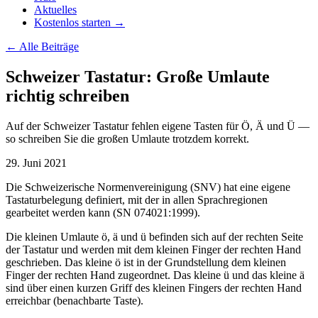
Aktuelles
Kostenlos starten →
←
Alle Beiträge
Schweizer Tastatur: Große Umlaute
richtig schreiben
Auf der Schweizer Tastatur fehlen eigene Tasten für Ö, Ä und Ü —
so schreiben Sie die großen Umlaute trotzdem korrekt.
29. Juni 2021
Die Schweizerische Normenvereinigung (SNV) hat eine eigene
Tastaturbelegung definiert, mit der in allen Sprachregionen
gearbeitet werden kann (SN 074021:1999).
Die kleinen Umlaute ö, ä und ü befinden sich auf der rechten Seite
der Tastatur und werden mit dem kleinen Finger der rechten Hand
geschrieben. Das kleine ö ist in der Grundstellung dem kleinen
Finger der rechten Hand zugeordnet. Das kleine ü und das kleine ä
sind über einen kurzen Griff des kleinen Fingers der rechten Hand
erreichbar (benachbarte Taste).