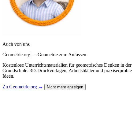
Auch von uns
Geometrie.org — Geometrie zum Anfassen
Kostenlose Unterrichtsmaterialien für geometrisches Denken in der
Grundschule: 3D-Druckvorlagen, Arbeitsblätter und praxiserprobte
Ideen.
Zu Geometrie.org
→
Nicht mehr anzeigen