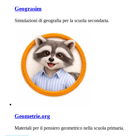
Geograsim
Simulazioni di geografia per la scuola secondaria.
Geometrie.org
Materiali per il pensiero geometrico nella scuola primaria.