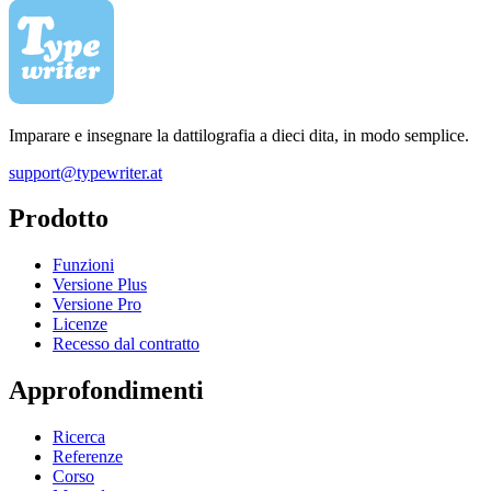
Imparare e insegnare la dattilografia a dieci dita, in modo semplice.
support@typewriter.at
Prodotto
Funzioni
Versione Plus
Versione Pro
Licenze
Recesso dal contratto
Approfondimenti
Ricerca
Referenze
Corso