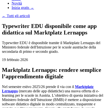
Novità
Inizia gratis →
←
Tutti gli articoli
Typewriter EDU disponibile come app
didattica sul Marktplatz Lernapps
Typewriter EDU è disponibile tramite il Marktplatz Lernapps del
Ministero federale dell'Istruzione per le scuole austriache della
secondaria di primo e secondo grado.
19 febbraio 2026
Marktplatz Lernapps: rendere semplice
l’apprendimento digitale
Nel semestre estivo 2025/26 prende il via con il
Marktplatz
Lernapps
(mercato delle app didattiche) una nuova offerta di e-
learning per le scuole in Austria. L’obiettivo di questa iniziativa del
Ministero federale dell’Istruzione (BMB) è mettere a disposizione
software didattico digitale in modo centralizzato, trasparente e