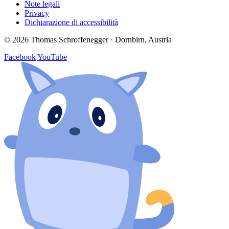
Note legali
Privacy
Dichiarazione di accessibilità
© 2026 Thomas Schroffenegger · Dornbirn, Austria
Facebook
YouTube