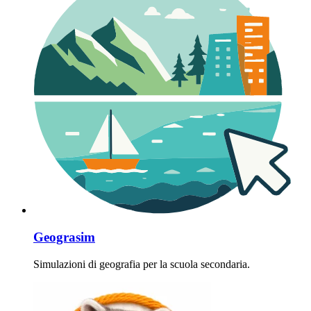
Geograsim
Simulazioni di geografia per la scuola secondaria.