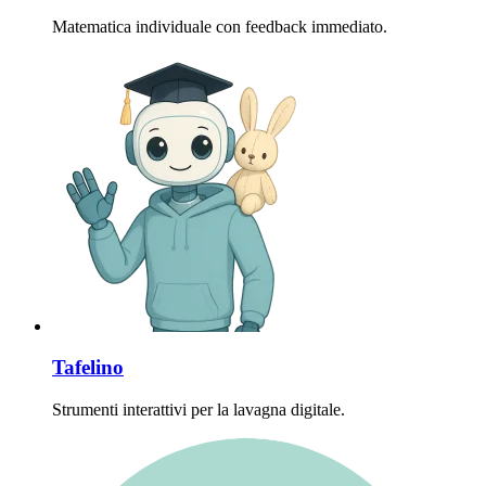
Matematica individuale con feedback immediato.
Tafelino
Strumenti interattivi per la lavagna digitale.