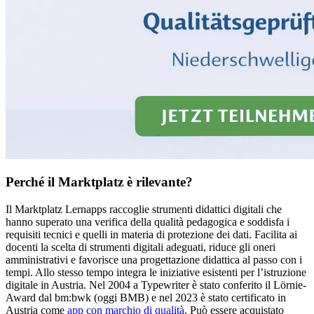
Perché il Marktplatz è rilevante?
Il Marktplatz Lernapps raccoglie strumenti didattici digitali che
hanno superato una verifica della qualità pedagogica e soddisfa i
requisiti tecnici e quelli in materia di protezione dei dati. Facilita ai
docenti la scelta di strumenti digitali adeguati, riduce gli oneri
amministrativi e favorisce una progettazione didattica al passo con i
tempi. Allo stesso tempo integra le iniziative esistenti per l’istruzione
digitale in Austria. Nel 2004 a Typewriter è stato conferito il Lörnie-
Award dal bm:bwk (oggi BMB) e nel 2023 è stato certificato in
Austria come
app con marchio di qualità
. Può essere acquistato