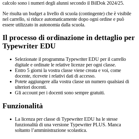
calcolo sono i numeri degli alunni secondo il BilDok 2024/25.
Ne risulta un budget a livello di scuola (contingente) che è visibile
nel carrello, si riduce automaticamente dopo ogni ordine e può
essere utilizzato in autonomia dalla scuola.
Il processo di ordinazione in dettaglio per
Typewriter EDU
Selezionate il programma Typewriter EDU per il carrello
digitale e ordinate le relative licenze per ogni classe.
Entro 5 giorni la vostra classe viene creata e voi, come
docente, ricevete i relativi dati di accesso.
Potete aggiungere alla vostra classe un numero qualsiasi di
ulteriori docenti.
Gli account per i docenti sono sempre gratuiti.
Funzionalità
La licenza per classe di Typewriter EDU ha le stesse
funzionalità di una versione Typewriter PLUS. Manca
soltanto l’amministrazione scolastica.