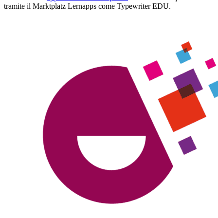
tramite il Marktplatz Lernapps come Typewriter EDU.