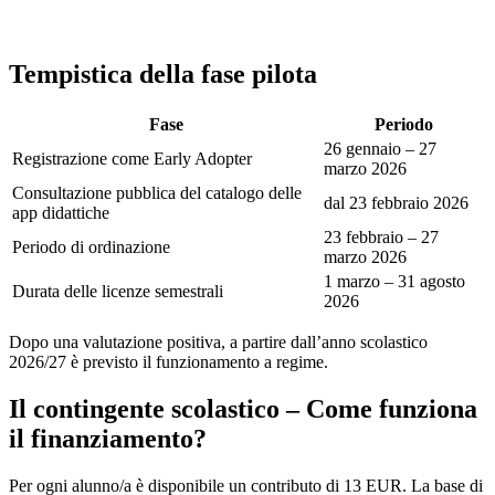
Tempistica della fase pilota
Fase
Periodo
26 gennaio – 27
Registrazione come Early Adopter
marzo 2026
Consultazione pubblica del catalogo delle
dal 23 febbraio 2026
app didattiche
23 febbraio – 27
Periodo di ordinazione
marzo 2026
1 marzo – 31 agosto
Durata delle licenze semestrali
2026
Dopo una valutazione positiva, a partire dall’anno scolastico
2026/27 è previsto il funzionamento a regime.
Il contingente scolastico – Come funziona
il finanziamento?
Per ogni alunno/a è disponibile un contributo di 13 EUR. La base di