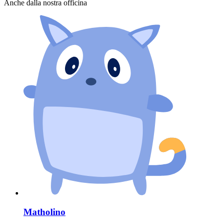
Anche dalla nostra officina
Matholino