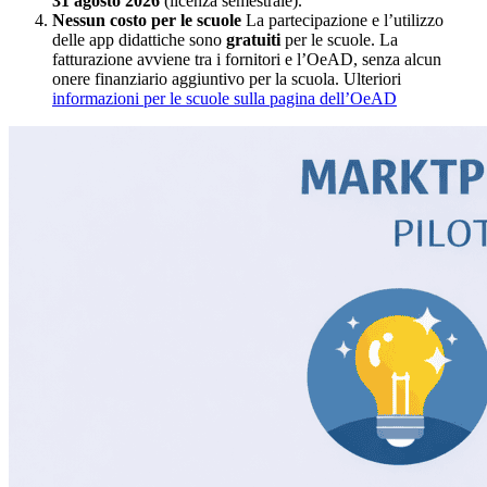
31 agosto 2026
(licenza semestrale).
Nessun costo per le scuole
La partecipazione e l’utilizzo
delle app didattiche sono
gratuiti
per le scuole. La
fatturazione avviene tra i fornitori e l’OeAD, senza alcun
onere finanziario aggiuntivo per la scuola. Ulteriori
informazioni per le scuole sulla pagina dell’OeAD