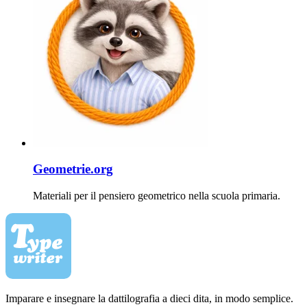
Geometrie.org
Materiali per il pensiero geometrico nella scuola primaria.
Imparare e insegnare la dattilografia a dieci dita, in modo semplice.