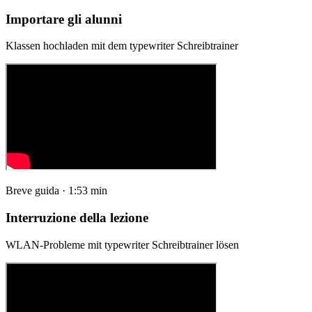
Importare gli alunni
Klassen hochladen mit dem typewriter Schreibtrainer
Breve guida · 1:53 min
Interruzione della lezione
WLAN-Probleme mit typewriter Schreibtrainer lösen