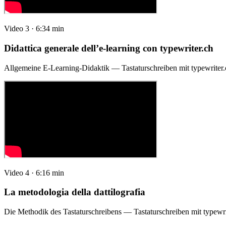
Video 3 · 6:34 min
Didattica generale dell’e-learning con typewriter.ch
Allgemeine E-Learning-Didaktik — Tastaturschreiben mit typewriter.
Video 4 · 6:16 min
La metodologia della dattilografia
Die Methodik des Tastaturschreibens — Tastaturschreiben mit typewri