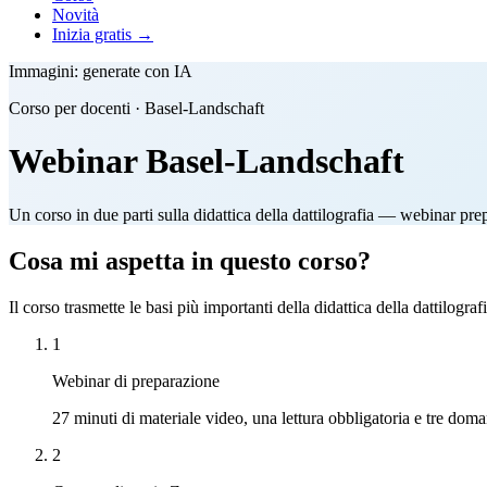
Novità
Inizia gratis →
Immagini: generate con IA
Corso per docenti · Basel-Landschaft
Webinar Basel-Landschaft
Un corso in due parti sulla didattica della dattilografia — webinar p
Cosa mi aspetta in questo corso?
Il corso trasmette le basi più importanti della didattica della dattilog
1
Webinar di preparazione
27 minuti di materiale video, una lettura obbligatoria e tre doma
2