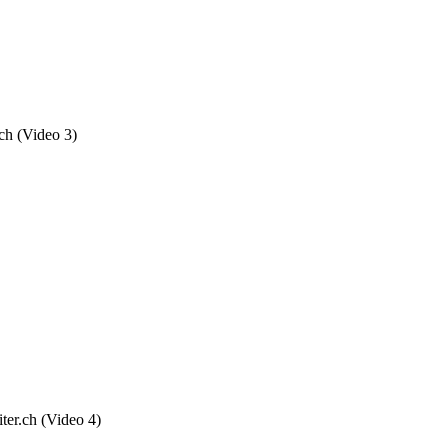
ch (Video 3)
ter.ch (Video 4)