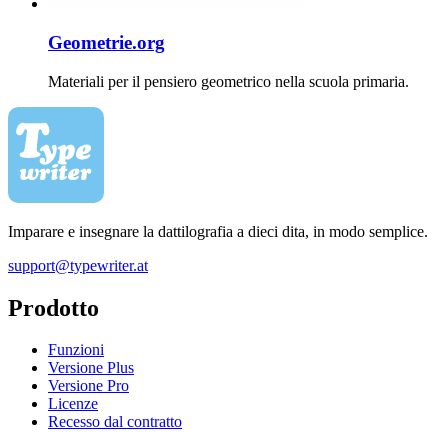
Geometrie.org
Materiali per il pensiero geometrico nella scuola primaria.
Imparare e insegnare la dattilografia a dieci dita, in modo semplice.
support@typewriter.at
Prodotto
Funzioni
Versione Plus
Versione Pro
Licenze
Recesso dal contratto