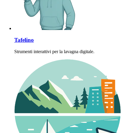
Tafelino
Strumenti interattivi per la lavagna digitale.