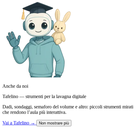
Anche da noi
Tafelino — strumenti per la lavagna digitale
Dadi, sondaggi, semaforo del volume e altro: piccoli strumenti mirati
che rendono l’aula più interattiva.
Vai a Tafelino
→
Non mostrare più