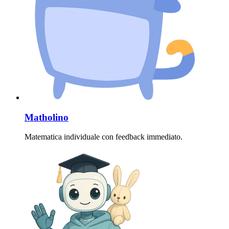
Matholino
Matematica individuale con feedback immediato.