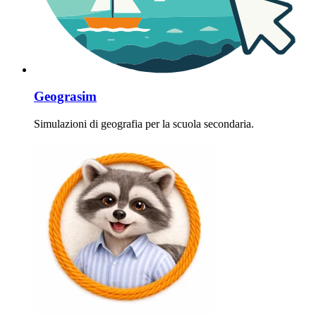
Geograsim
Simulazioni di geografia per la scuola secondaria.