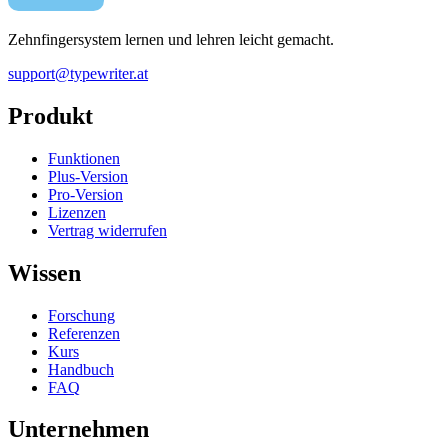
Zehnfingersystem lernen und lehren leicht gemacht.
support@typewriter.at
Produkt
Funktionen
Plus-Version
Pro-Version
Lizenzen
Vertrag widerrufen
Wissen
Forschung
Referenzen
Kurs
Handbuch
FAQ
Unternehmen