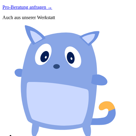
Pro-Beratung anfragen
→
Auch aus unserer Werkstatt