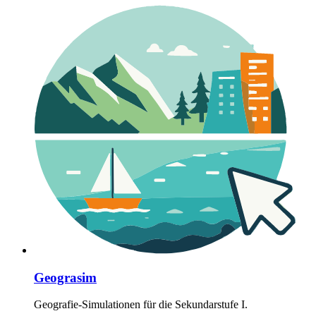
Geograsim
Geografie-Simulationen für die Sekundarstufe I.