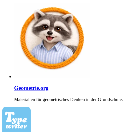
Geometrie.org
Materialien für geometrisches Denken in der Grundschule.