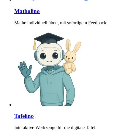
Matholino
Mathe individuell üben, mit sofortigem Feedback.
Tafelino
Interaktive Werkzeuge für die digitale Tafel.