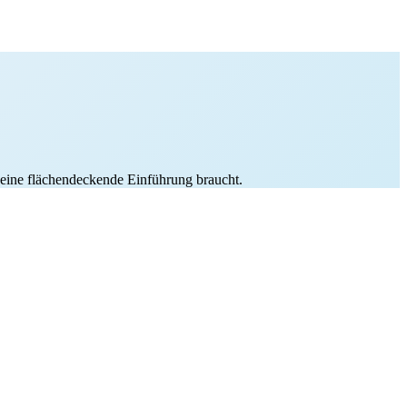
s eine flächendeckende Einführung braucht.